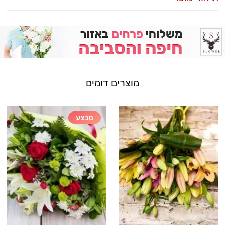
מוצרים דומים
מבצע