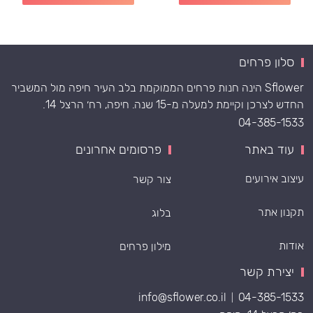
סלון פרחים
Sflower הינה חנות פרחים הממוקמת בלב העיר חיפה מול המשביר
החדש לצרכן וקיימת למעלה מ-15 שנה. חיפה, רח׳ הרצל 14.
04-385-1533
עוד באתר
פרסומים אחרונים
עיצוב אירועים
צור קשר
תקנון אתר
בלוג
אודות
מילון פרחים
יצירת קשר
info@sflower.co.il
04-385-1533
|