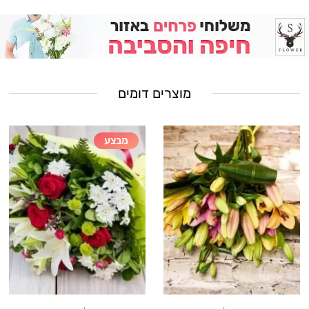
מוצרים דומים
מבצע