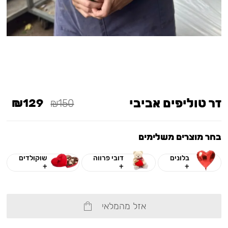
זר טוליפים אביבי
₪129
₪150
בחר מוצרים משלימים
בלונים
דובי פרווה
שוקולדים
+
+
+
אזל מהמלאי