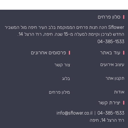
סלון פרחים
Sflower הינה חנות פרחים הממוקמת בלב העיר חיפה מול המשביר
החדש לצרכן וקיימת למעלה מ-15 שנה. חיפה, רח׳ הרצל 14.
04-385-1533
עוד באתר
פרסומים אחרונים
עיצוב אירועים
צור קשר
תקנון אתר
בלוג
אודות
מילון פרחים
יצירת קשר
info@sflower.co.il
04-385-1533
|
רח׳ הרצל 14, חיפה