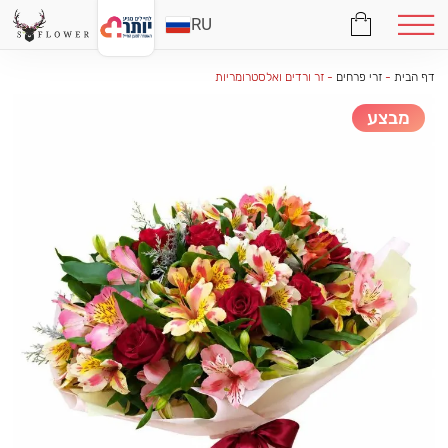
RU
דף הבית
-
זרי פרחים
-
זר ורדים ואלסטרומריות
מבצע