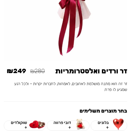
זר ורדים ואלסטרומריות
₪249
₪280
זר זה הוא מתנה מושלמת לאהובים, לאמהות, לחברות יקרות – ולכל רגע
שמגיע לו פרח.
בחר מוצרים משלימים
בלונים
דובי פרווה
שוקולדים
+
+
+