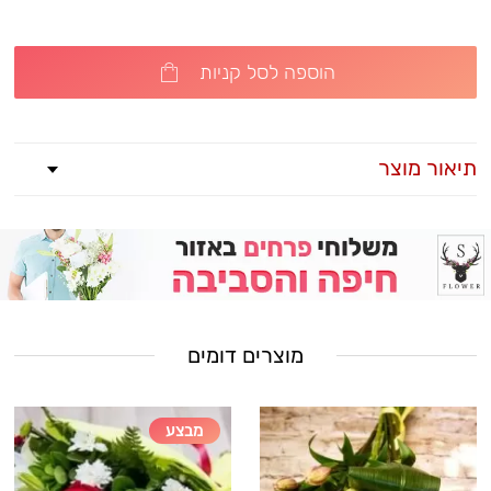
הוספה לסל קניות
תיאור מוצר
מוצרים דומים
מבצע