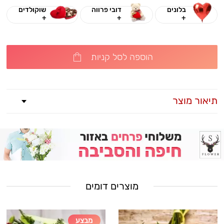
בלונים
דובי פרווה
שוקולדים
+
+
+
הוספה לסל קניות
תיאור מוצר
מוצרים דומים
מבצע