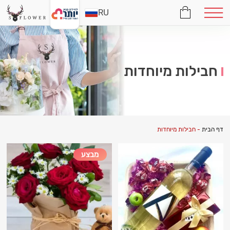
RU
חבילות מיוחדות
דף הבית
-
חבילות מיוחדות
מבצע