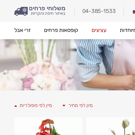
משלוחי פרחים
04-385-1533
באיזור חיפה והקריות
יוחדות
עציצים
קופסאות פרחים
זרי אבל
מיון לפי מחיר
מיין לפי פופולריות