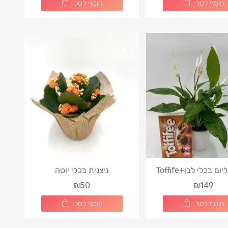
הוסף לסל
הוסף לסל
ם בכלי לבן+Toffife
ניצנית בכלי יוטה
₪50
₪149
הוסף לסל
הוסף לסל