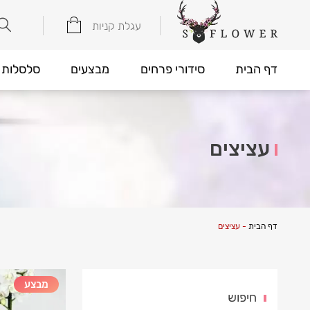
עגלת קניות
דף הבית
סידורי פרחים
מבצעים
סלסלות 
עציצים
דף הבית
-
עציצים
מבצע
חיפוש