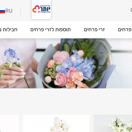
RU
פרחים
זרי פרחים
תוספות לזרי פרחים
חבילות מ