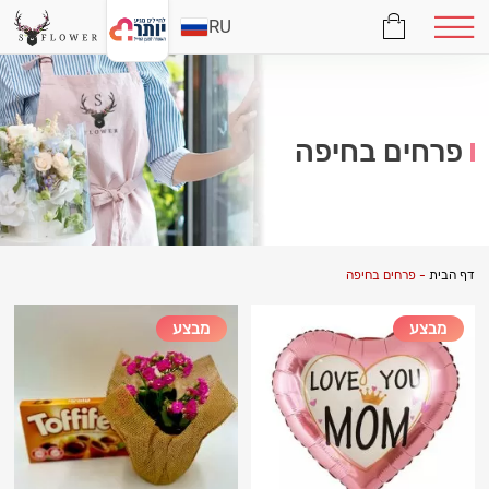
RU
פרחים בחיפה
דף הבית
-
פרחים בחיפה
מבצע
מבצע