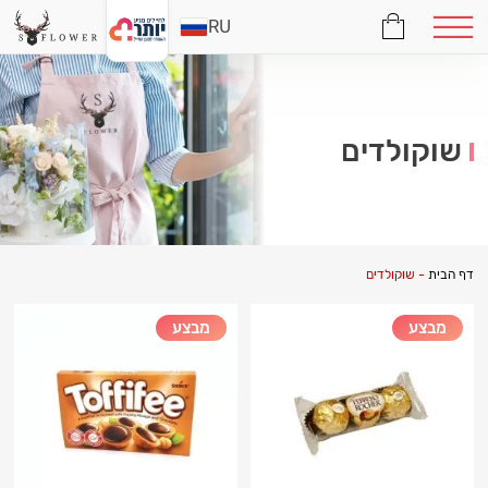
RU
שוקולדים
דף הבית
-
שוקולדים
מבצע
מבצע